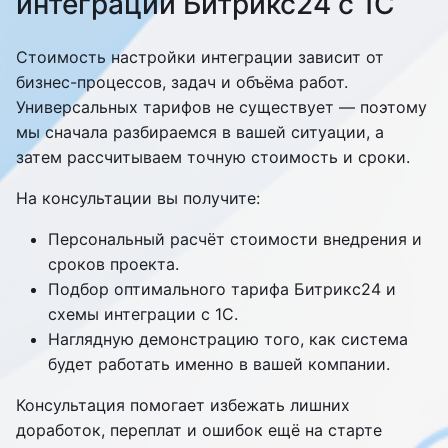
интеграции Битрикс24 с 1С
Стоимость настройки интеграции зависит от
бизнес-процессов, задач и объёма работ.
Универсальных тарифов не существует — поэтому
мы сначала разбираемся в вашей ситуации, а
затем рассчитываем точную стоимость и сроки.
На консультации вы получите:
Персональный расчёт стоимости внедрения и
сроков проекта.
Подбор оптимального тарифа Битрикс24 и
схемы интеграции с 1С.
Наглядную демонстрацию того, как система
будет работать именно в вашей компании.
Консультация помогает избежать лишних
доработок, переплат и ошибок ещё на старте