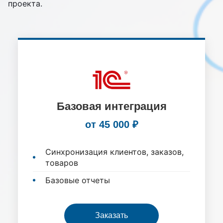
проекта.
Базовая интеграция
от 45 000 ₽
Синхронизация клиентов, заказов,
товаров
Базовые отчеты
Заказать