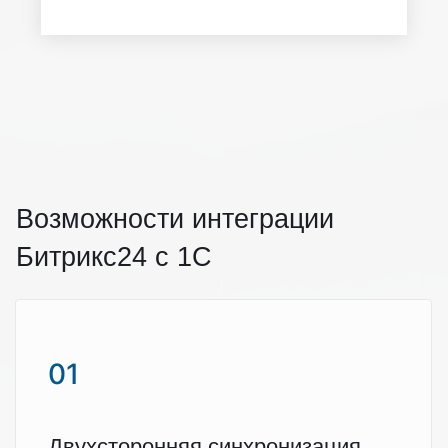
Возможности интеграции
Битрикс24 с 1С
01
Двухсторонняя синхронизация