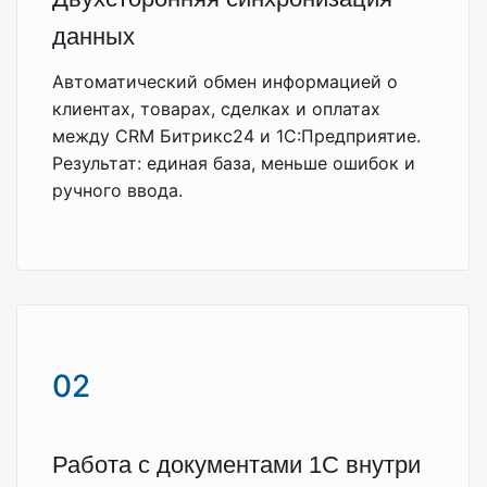
данных
Автоматический обмен информацией о
клиентах, товарах, сделках и оплатах
между CRM Битрикс24 и 1С:Предприятие.
Результат: единая база, меньше ошибок и
ручного ввода.
02
Работа с документами 1С внутри