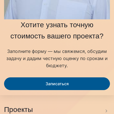
Хотите узнать точную
стоимость вашего проекта?
Заполните форму — мы свяжемся, обсудим
задачу и дадим честную оценку по срокам и
бюджету.
Записаться
Проекты