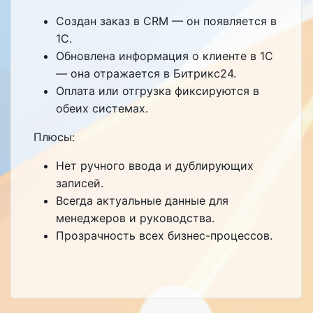
Создан заказ в CRM — он появляется в
1С.
Обновлена информация о клиенте в 1С
— она отражается в Битрикс24.
Оплата или отгрузка фиксируются в
обеих системах.
Плюсы:
Нет ручного ввода и дублирующих
записей.
Всегда актуальные данные для
менеджеров и руководства.
Прозрачность всех бизнес-процессов.