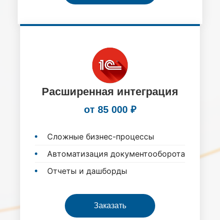
Расширенная интеграция
от 85 000 ₽
Сложные бизнес-процессы
Автоматизация документооборота
Отчеты и дашборды
Заказать