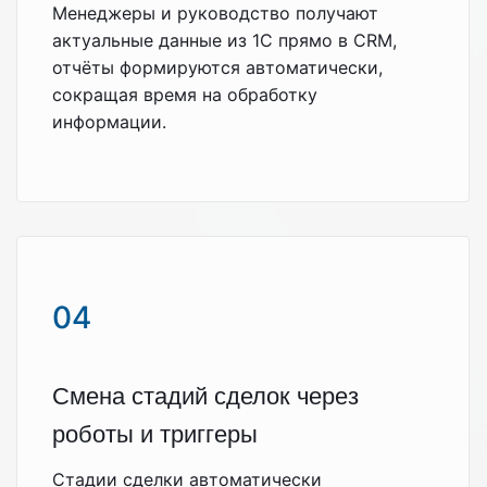
Менеджеры и руководство получают
актуальные данные из 1С прямо в CRM,
отчёты формируются автоматически,
сокращая время на обработку
информации.
04
Смена стадий сделок через
роботы и триггеры
Стадии сделки автоматически