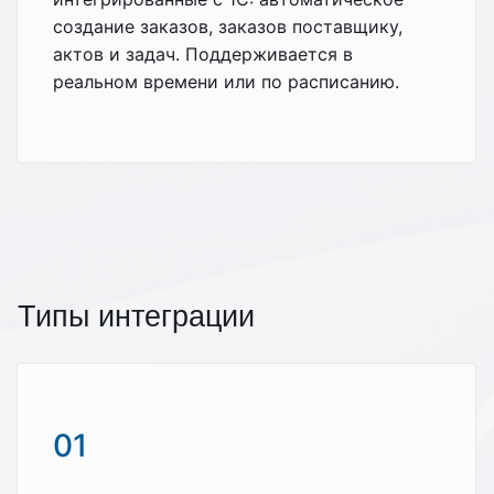
создание заказов, заказов поставщику,
актов и задач. Поддерживается в
реальном времени или по расписанию.
Типы интеграции
01