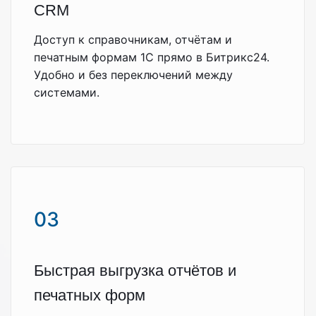
CRM
Доступ к справочникам, отчётам и
печатным формам 1С прямо в Битрикс24.
Удобно и без переключений между
системами.
03
Быстрая выгрузка отчётов и
печатных форм