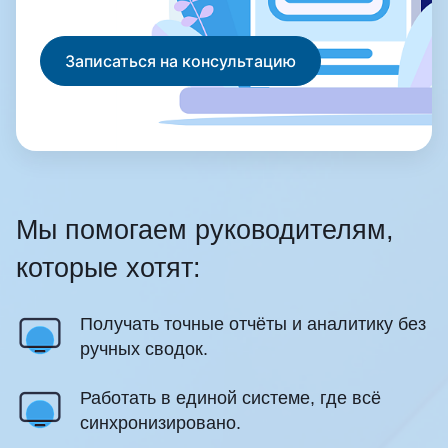
Записаться на консультацию
Мы помогаем руководителям,
которые хотят:
Получать точные отчёты и аналитику без
ручных сводок.
Работать в единой системе, где всё
синхронизировано.