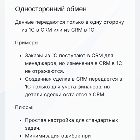
Односторонний обмен
Данные передаются только в одну сторону
— из 1С в CRM или из CRM в 1С.
Примеры:
Заказы из 1С поступают в CRM для
менеджеров, но изменения в CRM в 1С
не отражаются.
Созданная сделка в CRM передается в
1С только для учета финансов, но
детали сделки остаются в CRM.
Плюсы:
Простая настройка для стандартных
задач.
Минимизация ошибок при