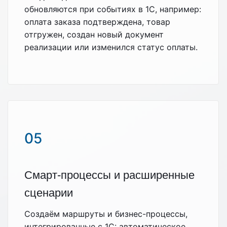
обновляются при событиях в 1С, например:
оплата заказа подтверждена, товар
отгружен, создан новый документ
реализации или изменился статус оплаты.
05
Смарт‑процессы и расширенные
сценарии
Создаём маршруты и бизнес-процессы,
интегрированные с 1С: автоматическое