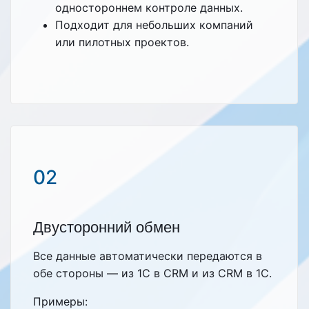
одностороннем контроле данных.
Подходит для небольших компаний
или пилотных проектов.
02
Двусторонний обмен
Все данные автоматически передаются в
обе стороны — из 1С в CRM и из CRM в 1С.
Примеры: