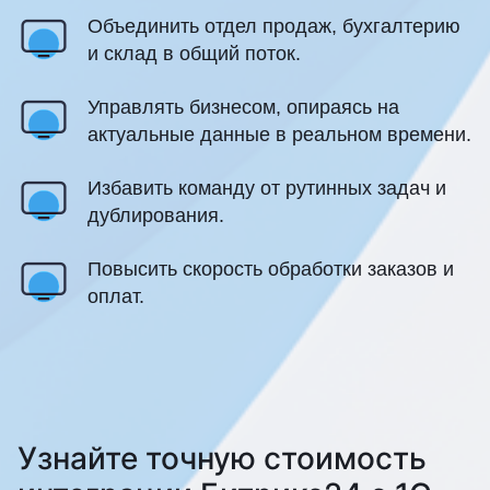
Объединить отдел продаж, бухгалтерию
и склад в общий поток.
Управлять бизнесом, опираясь на
актуальные данные в реальном времени.
Избавить команду от рутинных задач и
дублирования.
Повысить скорость обработки заказов и
оплат.
Узнайте точную стоимость