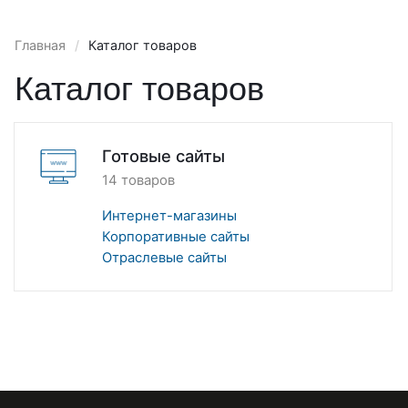
Главная
/
Каталог товаров
Каталог товаров
Готовые сайты
14 товаров
Интернет-магазины
Корпоративные сайты
Отраслевые сайты