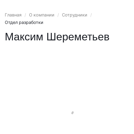
Главная
/
О компании
/
Сотрудники
/
Отдел разработки
Максим Шереметьев