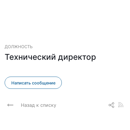
ДОЛЖНОСТЬ
Технический директор
Написать сообщение
Назад к списку