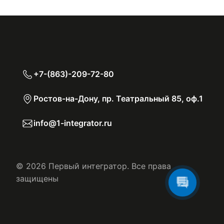
+7-(863)-209-72-80
Ростов-на-Дону, пр. Театральный 85, оф.1
info@1-integrator.ru
© 2026 Первый интегратор. Все права
защищены