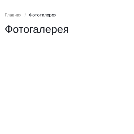
Главная
/
Фотогалерея
Фотогалерея