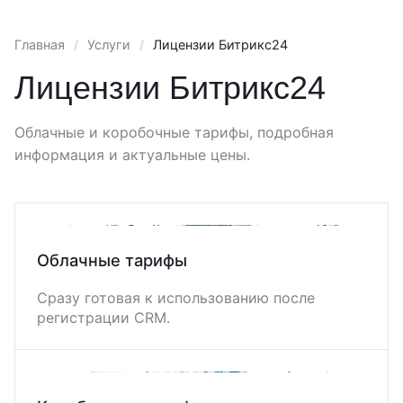
Главная
/
Услуги
/
Лицензии Битрикс24
Лицензии Битрикс24
Облачные и коробочные тарифы, подробная
информация и актуальные цены.
Облачные тарифы
Сразу готовая к использованию после
регистрации CRM.