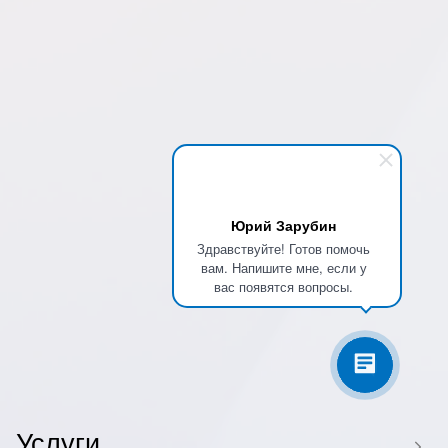
Юрий Зарубин
Здравствуйте! Готов помочь
вам. Напишите мне, если у
вас появятся вопросы.
Услуги