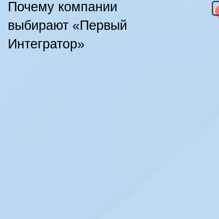
Почему компании
выбирают «Первый
Интегратор»